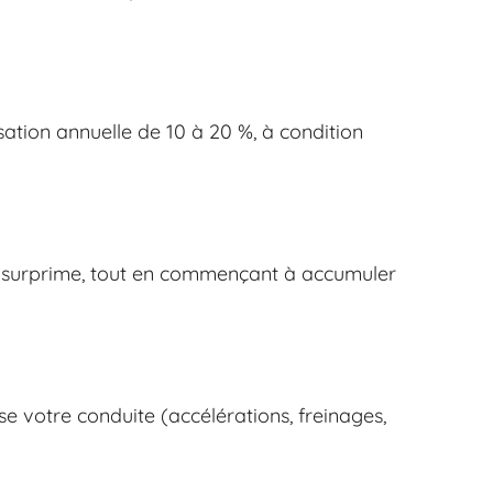
sation annuelle de 10 à 20 %, à condition
ine surprime, tout en commençant à accumuler
e votre conduite (accélérations, freinages,