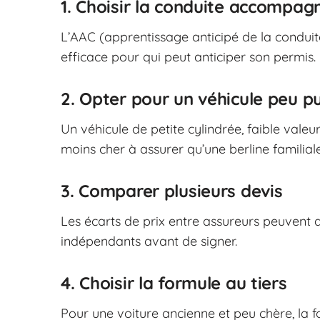
1. Choisir la conduite accompag
L’AAC (apprentissage anticipé de la conduite
efficace pour qui peut anticiper son permis.
2. Opter pour un véhicule peu p
Un véhicule de petite cylindrée, faible val
moins cher à assurer qu’une berline familial
3. Comparer plusieurs devis
Les écarts de prix entre assureurs peuvent
indépendants avant de signer.
4. Choisir la formule au tiers
Pour une voiture ancienne et peu chère, la fo