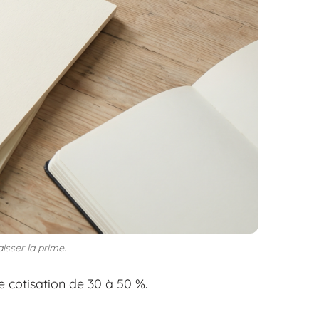
isser la prime.
 cotisation de 30 à 50 %.