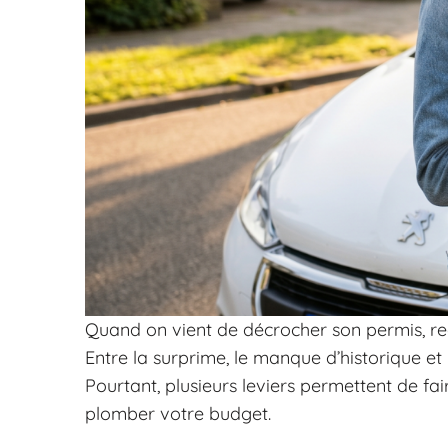
Quand on vient de décrocher son permis, rec
Entre la surprime, le manque d’historique et
Pourtant, plusieurs leviers permettent de fai
plomber votre budget.