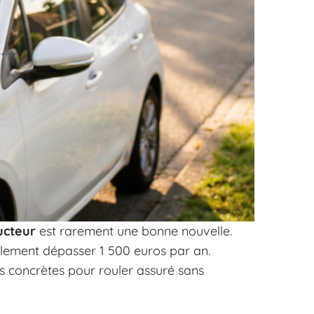
ucteur
est rarement une bonne nouvelle.
cilement dépasser 1 500 euros par an.
ces concrètes pour rouler assuré sans