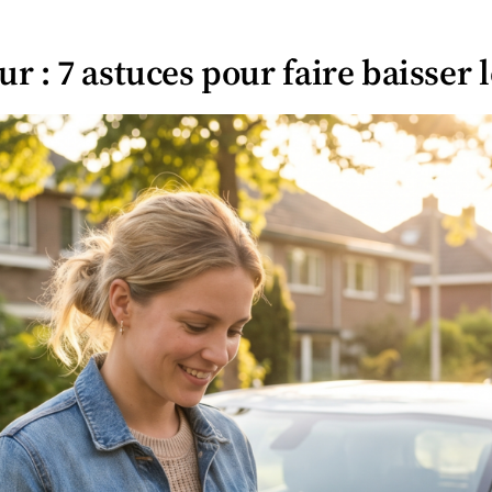
 : 7 astuces pour faire baisser l