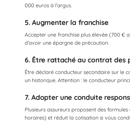
000 euros à l’argus.
5. Augmenter la franchise
Accepter une franchise plus élevée (700 € au
d’avoir une épargne de précaution.
6. Être rattaché au contrat des 
Être déclaré conducteur secondaire sur le c
un historique. Attention : le conducteur princi
7. Adopter une conduite respons
Plusieurs assureurs proposent des formules d
horaires) et réduit la cotisation si vous con