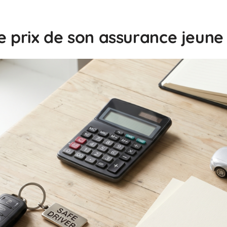
le prix de son assurance jeun