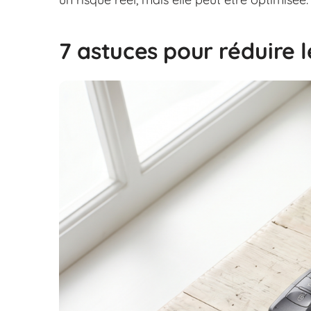
7 astuces pour réduire 