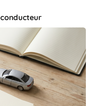
e conducteur