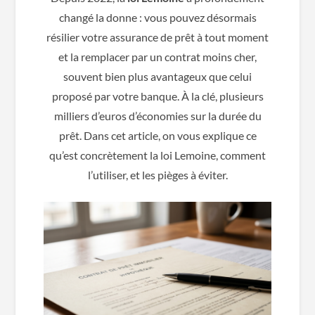
changé la donne : vous pouvez désormais
résilier votre assurance de prêt à tout moment
et la remplacer par un contrat moins cher,
souvent bien plus avantageux que celui
proposé par votre banque. À la clé, plusieurs
milliers d’euros d’économies sur la durée du
prêt. Dans cet article, on vous explique ce
qu’est concrètement la loi Lemoine, comment
l’utiliser, et les pièges à éviter.