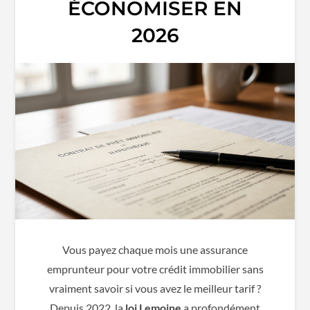
ÉCONOMISER EN
2026
Vous payez chaque mois une assurance
emprunteur pour votre crédit immobilier sans
vraiment savoir si vous avez le meilleur tarif ?
Depuis 2022, la
loi Lemoine
a profondément