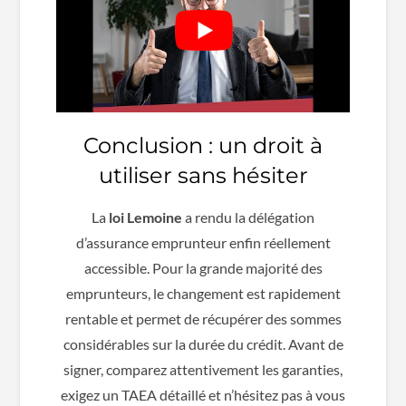
Conclusion : un droit à
utiliser sans hésiter
La
loi Lemoine
a rendu la délégation
d’assurance emprunteur enfin réellement
accessible. Pour la grande majorité des
emprunteurs, le changement est rapidement
rentable et permet de récupérer des sommes
considérables sur la durée du crédit. Avant de
signer, comparez attentivement les garanties,
exigez un TAEA détaillé et n’hésitez pas à vous