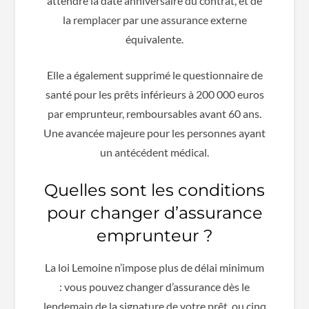
attendre la date anniversaire du contrat, et de
la remplacer par une assurance externe
équivalente.
Elle a également supprimé le questionnaire de
santé pour les prêts inférieurs à 200 000 euros
par emprunteur, remboursables avant 60 ans.
Une avancée majeure pour les personnes ayant
un antécédent médical.
Quelles sont les conditions
pour changer d’assurance
emprunteur ?
La loi Lemoine n’impose plus de délai minimum
: vous pouvez changer d’assurance dès le
lendemain de la signature de votre prêt, ou cinq