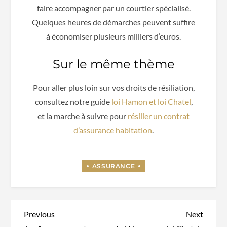
faire accompagner par un courtier spécialisé.
Quelques heures de démarches peuvent suffire
à économiser plusieurs milliers d’euros.
Sur le même thème
Pour aller plus loin sur vos droits de résiliation,
consultez notre guide
loi Hamon et loi Chatel
,
et la marche à suivre pour
résilier un contrat
d’assurance habitation
.
Navigation
Previous
Next
Previous
Next