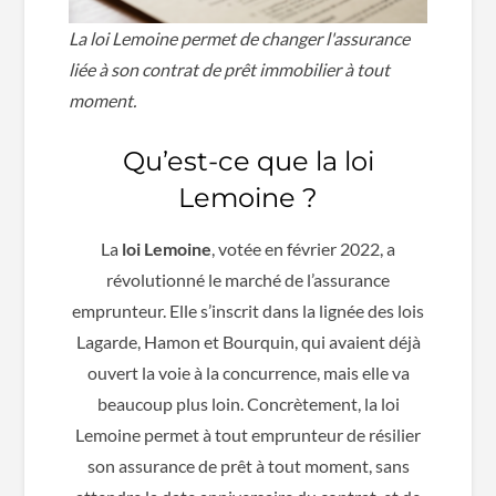
La loi Lemoine permet de changer l'assurance
liée à son contrat de prêt immobilier à tout
moment.
Qu’est-ce que la loi
Lemoine ?
La
loi Lemoine
, votée en février 2022, a
révolutionné le marché de l’assurance
emprunteur. Elle s’inscrit dans la lignée des lois
Lagarde, Hamon et Bourquin, qui avaient déjà
ouvert la voie à la concurrence, mais elle va
beaucoup plus loin. Concrètement, la loi
Lemoine permet à tout emprunteur de résilier
son assurance de prêt à tout moment, sans