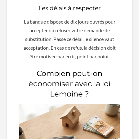
Les délais à respecter
La banque dispose de dix jours ouvrés pour
accepter ou refuser votre demande de
substitution. Passé ce délai, le silence vaut
acceptation. En cas de refus, la décision doit
être motivée par écrit, point par point.
Combien peut-on
économiser avec la loi
Lemoine ?