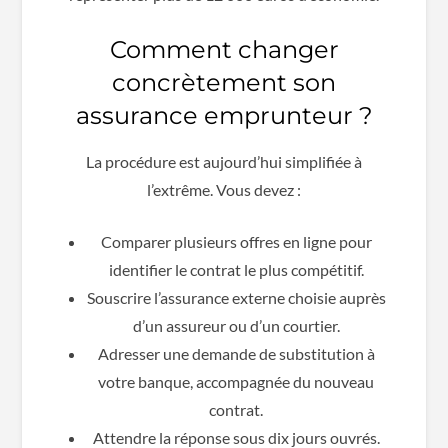
Comment changer
concrètement son
assurance emprunteur ?
La procédure est aujourd’hui simplifiée à
l’extrême. Vous devez :
Comparer plusieurs offres en ligne pour
identifier le contrat le plus compétitif.
Souscrire l’assurance externe choisie auprès
d’un assureur ou d’un courtier.
Adresser une demande de substitution à
votre banque, accompagnée du nouveau
contrat.
Attendre la réponse sous dix jours ouvrés.