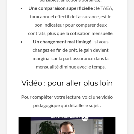
Une comparaison superficielle
: le TAEA,
taux annuel effectif de l’assurance, est le
bon indicateur pour comparer deux
contrats, plus que la cotisation mensuelle.
Un changement mal timingé
: si vous
changez en fin de prêt, le gain devient
marginal car la part assurance dans la
mensualité diminue avec le temps.
Vidéo : pour aller plus loin
Pour compléter votre lecture, voici une vidéo
pédagogique qui détaille le sujet :