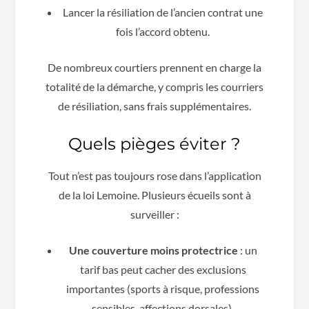
Lancer la résiliation de l’ancien contrat une
fois l’accord obtenu.
De nombreux courtiers prennent en charge la
totalité de la démarche, y compris les courriers
de résiliation, sans frais supplémentaires.
Quels pièges éviter ?
Tout n’est pas toujours rose dans l’application
de la loi Lemoine. Plusieurs écueils sont à
surveiller :
Une couverture moins protectrice
: un
tarif bas peut cacher des exclusions
importantes (sports à risque, professions
sensibles, affections dorsales).