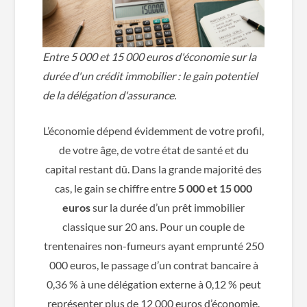
Entre 5 000 et 15 000 euros d'économie sur la
durée d'un crédit immobilier : le gain potentiel
de la délégation d'assurance.
L’économie dépend évidemment de votre profil,
de votre âge, de votre état de santé et du
capital restant dû. Dans la grande majorité des
cas, le gain se chiffre entre
5 000 et 15 000
euros
sur la durée d’un prêt immobilier
classique sur 20 ans. Pour un couple de
trentenaires non-fumeurs ayant emprunté 250
000 euros, le passage d’un contrat bancaire à
0,36 % à une délégation externe à 0,12 % peut
représenter plus de 12 000 euros d’économie.