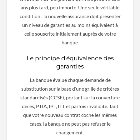
ans plus tard, peu importe. Une seule véritable
condition : la nouvelle assurance doit présenter
un niveau de garanties au moins équivalent à
celle souscrite initialement auprès de votre
banque.
Le principe d’équivalence des
garanties
La banque évalue chaque demande de
substitution sur la base d’une grille de critères
standardisés (CCSF), portant sur la couverture
décès, PTIA, IPT, ITT et parfois invalidité. Tant
que votre nouveau contrat coche les mêmes
cases, la banque ne peut pas refuser le
changement.